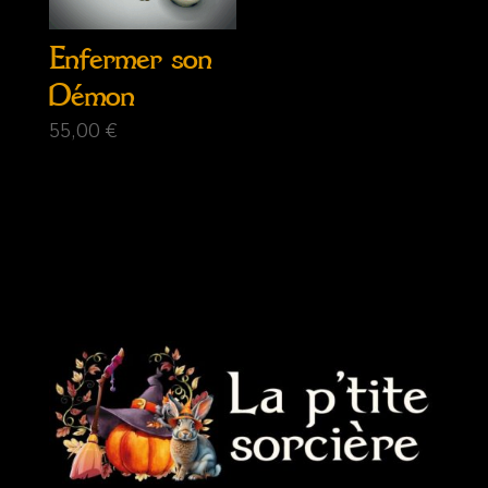
Enfermer son
Démon
55,00
€