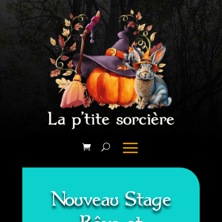
Nouveau Stage