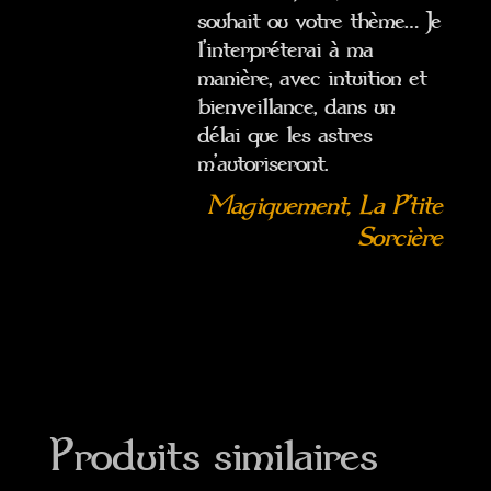
souhait ou votre thème… Je
l’interpréterai à ma
manière, avec intuition et
bienveillance, dans un
délai que les astres
m’autoriseront.
Magiquement, La P’tite
Sorcière
Produits similaires