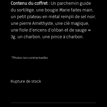
Contenu du coffret :
Un parchemin guide
du sortilège, une bougie Marie faites main,
un petit plateau en métal rempli de sel noir,
une pierre Améthyste, une clé magique,
une fiole d’encens d’oliban et de sauge ≃
3g, un charbon, une pince à charbon.
*Photos non contractuelles.
Rupture de stock