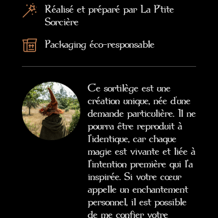
Réalisé et préparé par La P'tite
Sorcière
Packaging éco-responsable
Ce sortilège est une
création unique, née d'une
demande particulière. Il ne
pourra être reproduit à
l’identique, car chaque
magie est vivante et liée à
l’intention première qui l’a
inspirée. Si votre cœur
appelle un enchantement
personnel, il est possible
de me confier votre