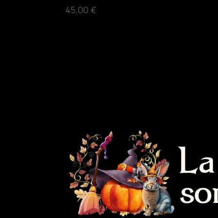
45,00
€