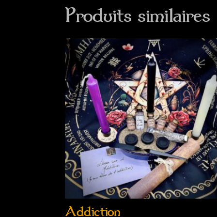
Produits similaires
Addiction