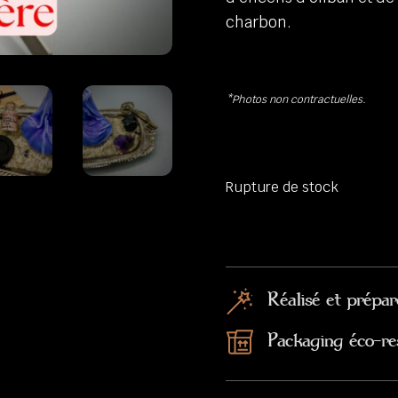
charbon.
*Photos non contractuelles.
Rupture de stock
Réalisé et prépar
Packaging éco-re