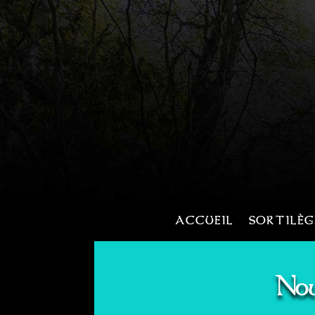
ACCUEIL
SORTILÈG
Nou